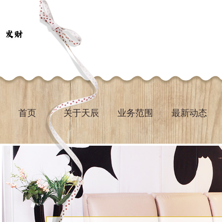
首页
关于天辰
业务范围
最新动态